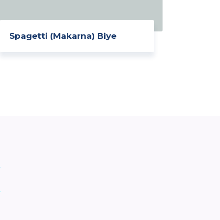
Spagetti (Makarna) Biye