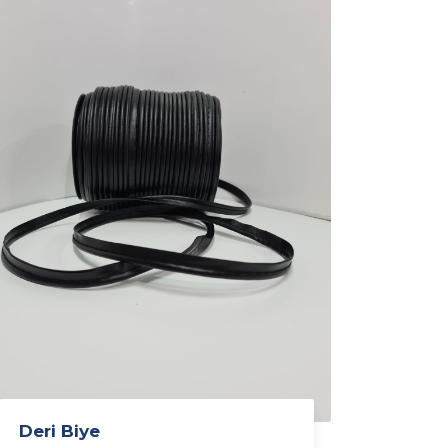
Deri Biye