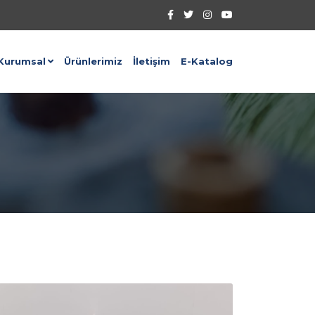
Kurumsal
Ürünlerimiz
İletişim
E-Katalog