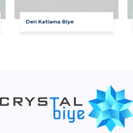
Deri Katlama Biye